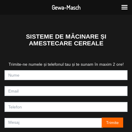
Gewa-Masch
SISTEME DE MĂCINARE ȘI
AMESTECARE CEREALE
Trimite-ne numele și telefonul tau și te sunam în maxim 2 ore!
Trimite