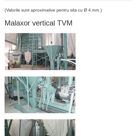
(Valorile sunt aproximative pentru sita cu Ø 4 mm.)
Malaxor vertical TVM